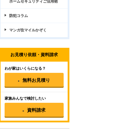
ホームセキュリティご活用術
防犯コラム
マンガ住マイルかぞく
お見積り依頼・資料請求
わが家はいくらになる？
無料お見積り
家族みんなで検討したい
資料請求