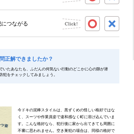
犯につながる
問正解できましたか？
でいたあなたも、ふだんの何気ない行動のどこかに心の隙が潜
防犯をチェックしてみましょう。
今ドキの泥棒スタイルは、黒ずくめの怪しい格好ではな
く、スーツや作業員姿で違和感なく町に溶け込んでいま
す。こんな格好なら、犯行後に家から出てきても周囲に
不審に思われません。空き巣犯の場合は、同様の格好で