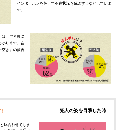
インターホンを押して不在状況を確認するなどしていま
す。
」は、空き巣に
わかります。在
居空き」の被害
犯人の姿を目撃した時
と鉢合わせてしま