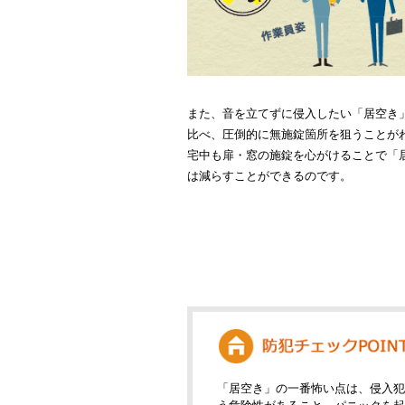
また、音を立てずに侵入したい「居空き
比べ、圧倒的に無施錠箇所を狙うことが
宅中も扉・窓の施錠を心がけることで「
は減らすことができるのです。
「居空き」の一番怖い点は、侵入犯