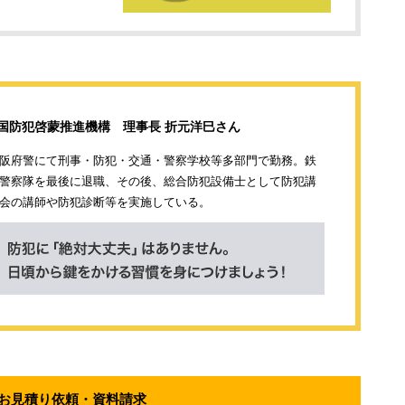
全国防犯啓蒙推進機構
理事長 折元洋巳さん
阪府警にて刑事・防犯・交通・警察学校等多部門で勤務。鉄
警察隊を最後に退職、その後、総合防犯設備士として防犯講
会の講師や防犯診断等を実施している。
お見積り依頼・資料請求