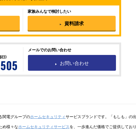
家族みんなで検討したい
資料請求
メールでのお問い合わせ
お問い合わせ
る関電グループの
ホームセキュリティ
サービスブランドです。「もしも」の
ため様々な
ホームセキュリティサービス
を、一歩進んだ価格でご提供してお