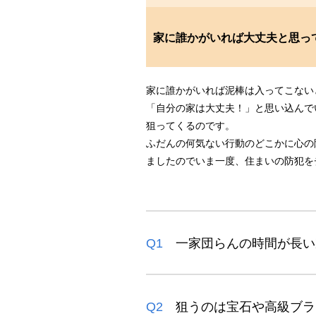
家に誰かがいれば大丈夫と思っ
家に誰かがいれば泥棒は入ってこない
「自分の家は大丈夫！」と思い込んで
狙ってくるのです。
ふだんの何気ない行動のどこかに心の
ましたのでいま一度、住まいの防犯を
Q1
一家団らんの時間が長い
Q2
狙うのは宝石や高級ブラ