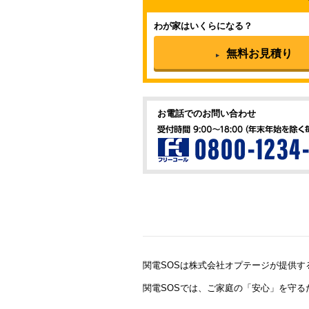
わが家はいくらになる？
無料お見積り
お電話でのお問い合わせ
関電SOSは株式会社オプテージが提供す
関電SOSでは、ご家庭の「安心」を守る