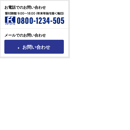
お電話でのお問い合わせ
メールでのお問い合わせ
お問い合わせ