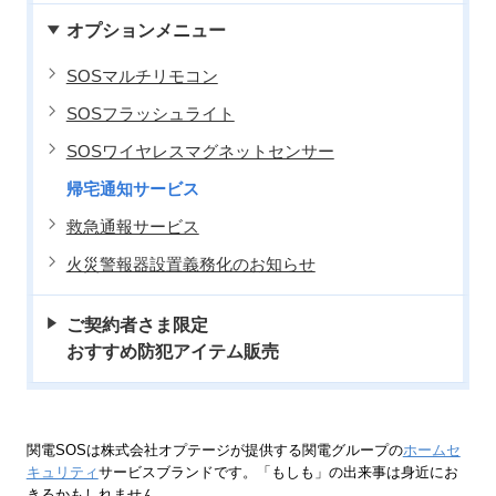
オプションメニュー
SOSマルチリモコン
SOSフラッシュライト
SOSワイヤレスマグネットセンサー
帰宅通知サービス
救急通報サービス
火災警報器設置義務化のお知らせ
ご契約者さま限定
おすすめ防犯アイテム販売
関電SOSは株式会社オプテージが提供する関電グループの
ホームセ
キュリティ
サービスブランドです。「もしも」の出来事は身近にお
きるかもしれません。