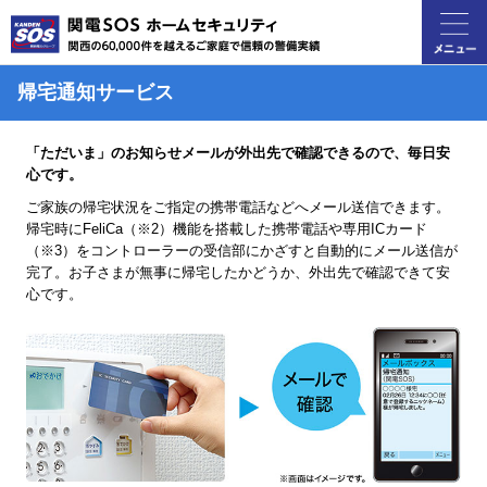
帰宅通知サービス
「ただいま」のお知らせメールが外出先で確認できるので、毎日安
心です。
ご家族の帰宅状況をご指定の携帯電話などへメール送信できます。
帰宅時にFeliCa（※2）機能を搭載した携帯電話や専用ICカード
（※3）をコントローラーの受信部にかざすと自動的にメール送信が
完了。お子さまが無事に帰宅したかどうか、外出先で確認できて安
心です。