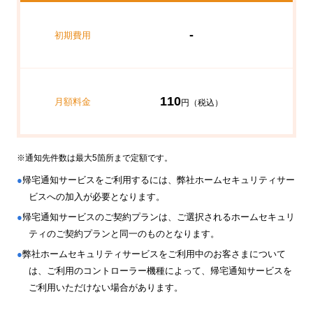
-
初期費用
110
月額料金
円（税込）
※通知先件数は最大5箇所まで定額です。
●
帰宅通知サービスをご利用するには、弊社ホームセキュリティサー
ビスへの加入が必要となります。
●
帰宅通知サービスのご契約プランは、ご選択されるホームセキュリ
ティのご契約プランと同一のものとなります。
●
弊社ホームセキュリティサービスをご利用中のお客さまについて
は、ご利用のコントローラー機種によって、帰宅通知サービスを
ご利用いただけない場合があります。