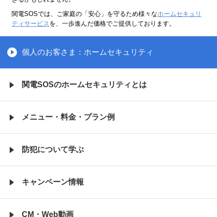
関電SOSでは、ご家庭の「安心」を守るため様々な
ホームセキュリ
ティサービス
を、一歩進んだ価格でご提供しております。
個人のお客さま：ホームセキュリティ
関電SOSの
ホームセキュリティとは
メニュー・料金・
プラン例
防犯について学ぶ
キャンペーン情報
CM・Web動画