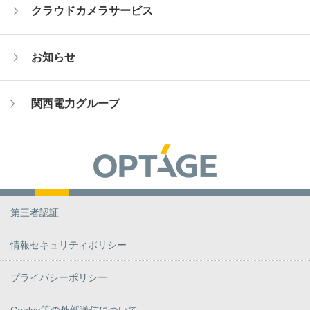
クラウドカメラサービス
お知らせ
関西電力グループ
第三者認証
情報セキュリティポリシー
プライバシーポリシー
Cookie等の外部送信について