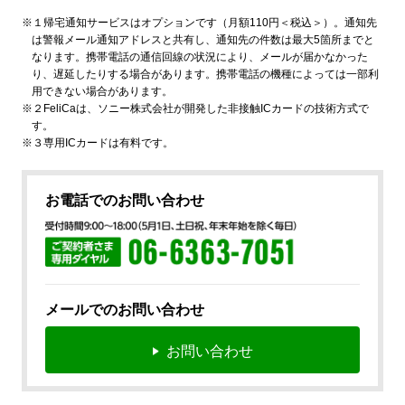
※１帰宅通知サービスはオプションです（月額110円＜税込＞）。通知先
は警報メール通知アドレスと共有し、通知先の件数は最大5箇所までと
なります。携帯電話の通信回線の状況により、メールが届かなかった
り、遅延したりする場合があります。携帯電話の機種によっては一部利
用できない場合があります。
※２FeliCaは、ソニー株式会社が開発した非接触ICカードの技術方式で
す。
※３専用ICカードは有料です。
お電話でのお問い合わせ
メールでのお問い合わせ
お問い合わせ