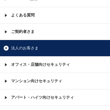
よくある質問
ご契約者さま
法人のお客さま
オフィス・店舗向けセキュリティ
マンション向けセキュリティ
アパート・ハイツ向けセキュリティ