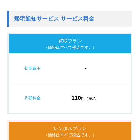
帰宅通知サービス サービス料金
買取プラン
（価格はすべて税込です。）
-
初期費用
110
月額料金
円（税込）
レンタルプラン
（価格はすべて税込です。）