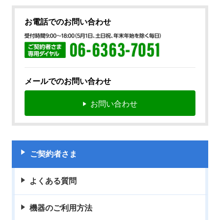
お電話でのお問い合わせ
メールでのお問い合わせ
お問い合わせ
ご契約者さま
よくある質問
機器のご利用方法