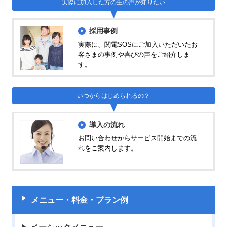
実際に加入した方の生の声が知りたい
採用事例
実際に、関電SOSにご加入いただいたお
客さまの事例や喜びの声をご紹介しま
す。
いつからはじめられるの？
導入の流れ
お問い合わせからサービス開始までの流
れをご案内します。
メニュー・料金・プラン例