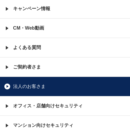
キャンペーン情報
CM・Web動画
よくある質問
ご契約者さま
法人のお客さま
オフィス・店舗向けセキュリティ
マンション向けセキュリティ