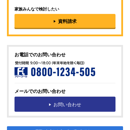
家族みんなで検討したい
資料請求
お電話でのお問い合わせ
メールでのお問い合わせ
お問い合わせ