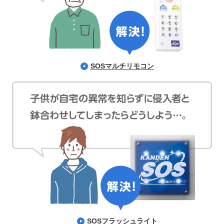
SOSマルチリモコン
SOSフラッシュライト