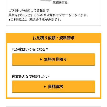
ガス漏れを検知して警報音で
異常をお知らせするSOSガス漏れセンサーもございます。
●ご利用には、無線送信機が必要です。
お見積り依頼・資料請求
わが家はいくらになる？
無料お見積り
家族みんなで検討したい
資料請求