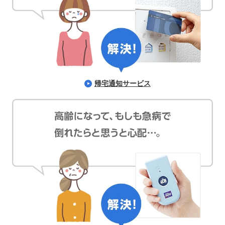
帰宅通知サービス