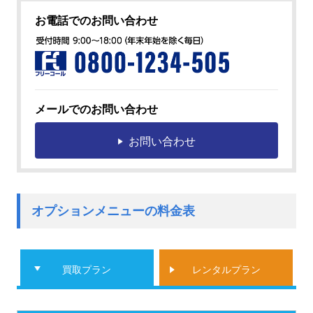
お電話でのお問い合わせ
メールでのお問い合わせ
お問い合わせ
オプションメニューの料金表
買取プラン
レンタルプラン