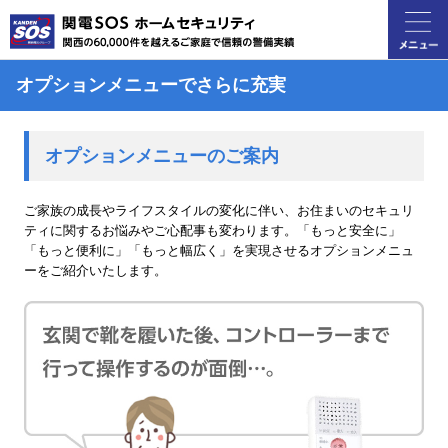
オプションメニューでさらに充実
オプションメニューのご案内
ご家族の成長やライフスタイルの変化に伴い、お住まいのセキュリ
ティに関するお悩みやご心配事も変わります。「もっと安全に」
「もっと便利に」「もっと幅広く」を実現させるオプションメニュ
ーをご紹介いたします。