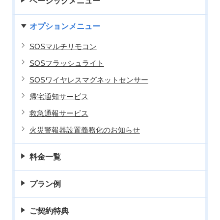
ベーシックメニュー
オプションメニュー
SOSマルチリモコン
SOSフラッシュライト
SOSワイヤレスマグネットセンサー
帰宅通知サービス
救急通報サービス
火災警報器設置義務化のお知らせ
料金一覧
プラン例
ご契約特典