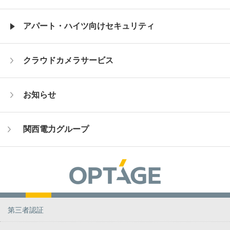
アパート・ハイツ向けセキュリティ
クラウドカメラサービス
お知らせ
関西電力グループ
第三者認証