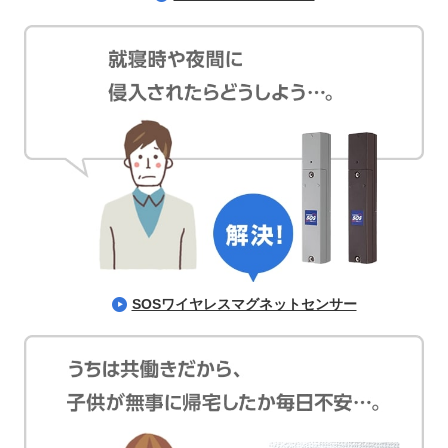
SOSワイヤレスマグネットセンサー