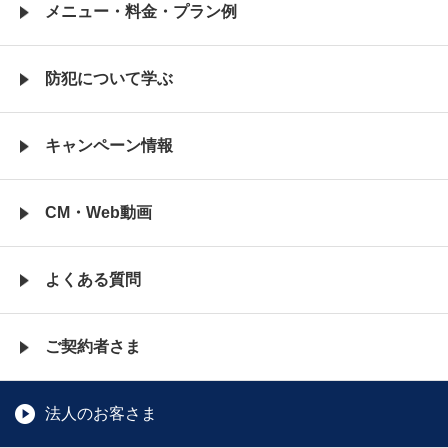
メニュー・料金・
プラン例
防犯について学ぶ
キャンペーン情報
CM・Web動画
よくある質問
ご契約者さま
法人のお客さま