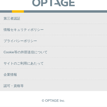
第三者認証
情報セキュリティポリシー
プライバシーポリシー
Cookie等の外部送信について
サイトのご利用にあたって
企業情報
認可・資格等
© OPTAGE Inc.