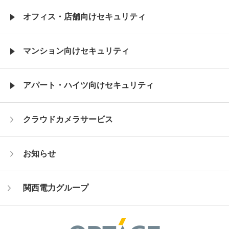
オフィス・店舗向けセキュリティ
マンション向けセキュリティ
アパート・ハイツ向けセキュリティ
クラウドカメラサービス
お知らせ
関西電力グループ