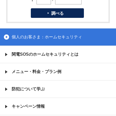
〒
-
個人のお客さま：ホームセキュリティ
関電SOSの
ホームセキュリティとは
メニュー・料金・
プラン例
防犯について学ぶ
キャンペーン情報