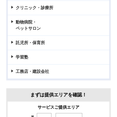
クリニック・診療所
動物病院・
ペットサロン
託児所・保育所
学習塾
工務店・建設会社
まずは提供エリアを確認！
サービスご提供エリア