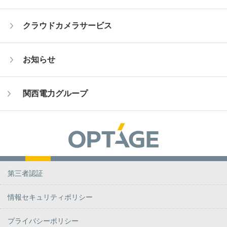
クラウドカメラサービス
お知らせ
関西電力グループ
第三者認証
情報セキュリティポリシー
プライバシーポリシー