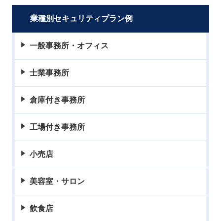
業種別セキュリティプラン例
一般事務所・オフィス
士業事務所
倉庫付き事務所
工場付き事務所
小売店
美容室・サロン
飲食店