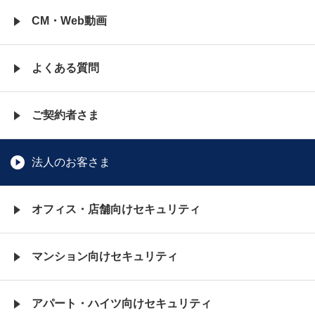
CM・Web動画
よくある質問
ご契約者さま
法人のお客さま
オフィス・店舗向けセキュリティ
マンション向けセキュリティ
アパート・ハイツ向けセキュリティ