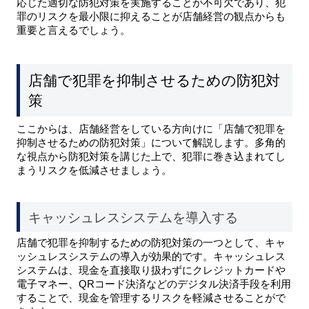
応じた適切な防犯対策を実施することが不可欠であり、犯
罪のリスクを最小限に抑えることが店舗経営の観点からも
重要と言えるでしょう。
店舗で犯罪を抑制させるための防犯対
策
ここからは、店舗経営をしている方向けに「店舗で犯罪を
抑制させるための防犯対策」について解説します。多角的
な視点から防犯対策を講じた上で、犯罪に巻き込まれてし
まうリスクを低減させましょう。
キャッシュレスシステムを導入する
店舗で犯罪を抑制するための防犯対策の一つとして、キャ
ッシュレスシステムの導入が効果的です。キャッシュレス
システムは、現金を直接取り扱わずにクレジットカードや
電子マネー、QRコード決済などのデジタル決済手段を利用
することで、現金を管理するリスクを軽減させることがで