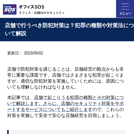
店舗で行うべき防犯対策は？犯罪の種類や対策法につ
いて解説
更新日： 2023/05/02
店舗で防犯対策を講じることは、店舗経営の観点からも非
常に重要な課題です。店舗ではさまざまな犯罪が起こりま
すが、適切な防犯対策を実施していくためには、原因につ
いても理解しなければなりません。
本記事では、
店舗で起こりうる犯罪の種類とその対策につ
いて解説します。さらに、店舗のセキュリティ対策をサポ
ートするサービスについてもご紹介します
ので、これらの
対策を実施して安全で安心な店舗経営を目指しましょう。